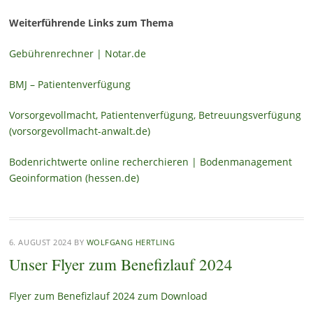
Weiterführende Links zum Thema
Gebührenrechner | Notar.de
BMJ – Patientenverfügung
Vorsorgevollmacht, Patientenverfügung, Betreuungsverfügung
(vorsorgevollmacht-anwalt.de)
Bodenrichtwerte online recherchieren | Bodenmanagement
Geoinformation (hessen.de)
6. AUGUST 2024
BY
WOLFGANG HERTLING
Unser Flyer zum Benefizlauf 2024
Flyer zum Benefizlauf 2024 zum Download