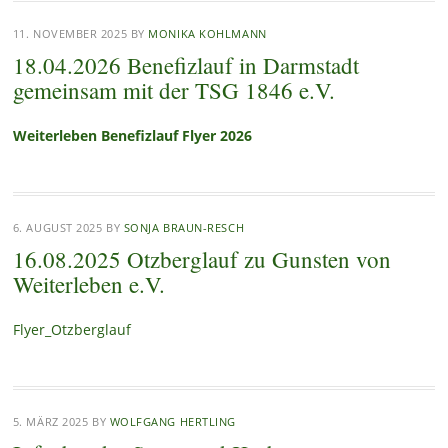
11. NOVEMBER 2025
BY
MONIKA KOHLMANN
18.04.2026 Benefizlauf in Darmstadt
gemeinsam mit der TSG 1846 e.V.
Weiterleben Benefizlauf Flyer 2026
6. AUGUST 2025
BY
SONJA BRAUN-RESCH
16.08.2025 Otzberglauf zu Gunsten von
Weiterleben e.V.
Flyer_Otzberglauf
5. MÄRZ 2025
BY
WOLFGANG HERTLING