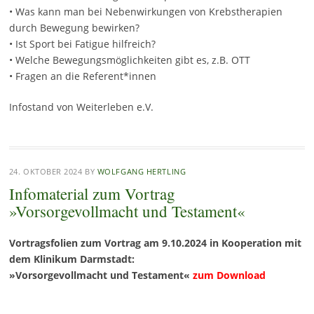
• Was kann man bei Nebenwirkungen von Krebstherapien
durch Bewegung bewirken?
• Ist Sport bei Fatigue hilfreich?
• Welche Bewegungsmöglichkeiten gibt es, z.B. OTT
• Fragen an die Referent*innen
Infostand von Weiterleben e.V.
24. OKTOBER 2024
BY
WOLFGANG HERTLING
Infomaterial zum Vortrag
»Vorsorgevollmacht und Testament«
Vortragsfolien zum Vortrag am 9.10.2024 in Kooperation mit
dem Klinikum Darmstadt:
»Vorsorgevollmacht und Testament«
zum Download