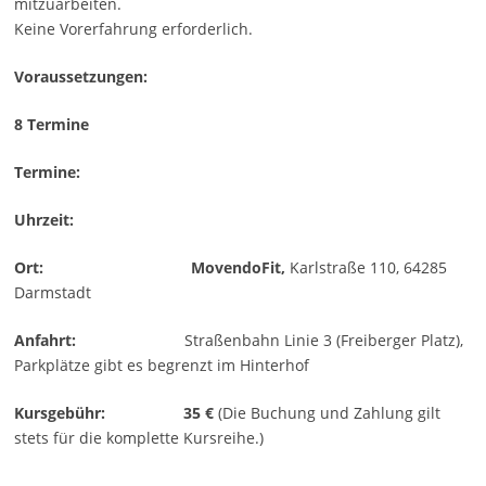
mitzuarbeiten.
Keine Vorerfahrung erforderlich.
Voraussetzungen:
8 Termine
Termine:
Uhrzeit:
Ort:
MovendoFit,
Karlstraße 110, 64285
Darmstadt
Anfahrt:
Straßenbahn Linie 3 (Freiberger Platz),
Parkplätze gibt es begrenzt im Hinterhof
Kursgebühr:
35 €
(Die Buchung und Zahlung gilt
stets für die komplette Kursreihe.)