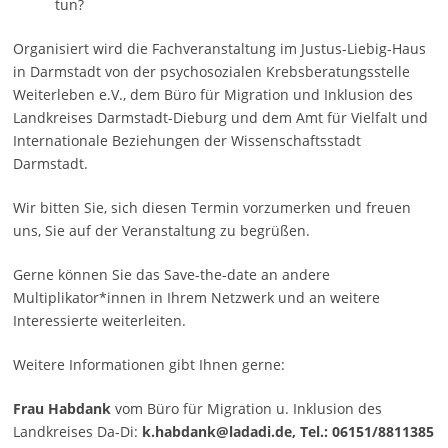
tun?
Organisiert wird die Fachveranstaltung im Justus-Liebig-Haus
in Darmstadt von der psychosozialen Krebsberatungsstelle
Weiterleben e.V., dem Büro für Migration und Inklusion des
Landkreises Darmstadt-Dieburg und dem Amt für Vielfalt und
Internationale Beziehungen der Wissenschaftsstadt
Darmstadt.
Wir bitten Sie, sich diesen Termin vorzumerken und freuen
uns, Sie auf der Veranstaltung zu begrüßen.
Gerne können Sie das Save-the-date an andere
Multiplikator*innen in Ihrem Netzwerk und an weitere
Interessierte weiterleiten.
Weitere Informationen gibt Ihnen gerne:
Frau Habdank
vom Büro für Migration u. Inklusion des
Landkreises Da-Di:
k.habdank@ladadi.de, Tel.: 06151/8811385