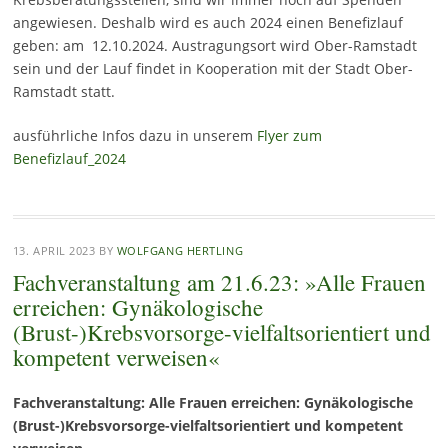
angewiesen. Deshalb wird es auch 2024 einen Benefizlauf
geben: am 12.10.2024. Austragungsort wird Ober-Ramstadt
sein und der Lauf findet in Kooperation mit der Stadt Ober-
Ramstadt statt.
ausführliche Infos dazu in unserem
Flyer zum
Benefizlauf_2024
13. APRIL 2023
BY
WOLFGANG HERTLING
Fachveranstaltung am 21.6.23: »Alle Frauen
erreichen: Gynäkologische
(Brust-)Krebsvorsorge-vielfaltsorientiert und
kompetent verweisen«
Fachveranstaltung:
Alle Frauen erreichen: Gynäkologische
(Brust-)Krebsvorsorge-vielfaltsorientiert und kompetent