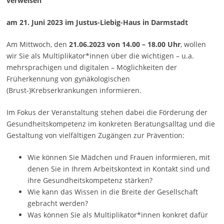
verweisen
am 21. Juni 2023
im Justus-Liebig-Haus in Darmstadt
Am Mittwoch, den
21.06.2023 von 14.00 – 18.00 Uhr
, wollen
wir Sie als Multiplikator*innen über die wichtigen – u.a.
mehrsprachigen und digitalen – Möglichkeiten der
Früherkennung von gynäkologischen
(Brust-)Krebserkrankungen informieren.
Im Fokus der Veranstaltung stehen dabei die Förderung der
Gesundheitskompetenz im konkreten Beratungsalltag und die
Gestaltung von vielfältigen Zugängen zur Prävention:
Wie können Sie Mädchen und Frauen informieren, mit
denen Sie in Ihrem Arbeitskontext in Kontakt sind und
ihre Gesundheitskompetenz stärken?
Wie kann das Wissen in die Breite der Gesellschaft
gebracht werden?
Was können Sie als Multiplikator*innen konkret dafür