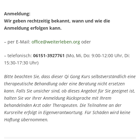
Anmeldung:
Wir geben rechtzeitig bekannt, wann und wie die
Anmeldung erfolgen kann.
– per E-Mail:
office@weiterleben.org
oder
– telefonisch:
06151-3927761
(Mo, Mi, Do: 9:00-12:00 Uhr, Di:
15:30-17:30 Uhr)
Bitte beachten Sie, dass dieser Qi Gong Kurs selbstverständlich eine
therapeutische Behandlung oder eine Beratung nicht ersetzen
kann. Falls Sie unsicher sind, ob dieses Angebot für Sie geeignet ist,
halten Sie vor Ihrer Anmeldung Rücksprache mit Ihrem
behandelnden Arzt oder Therapeuten. Die Teilnahme an der
Kursreihe erfolgt in Eigenverantwortung. Für Schäden wird keine
Haftung übernommen.