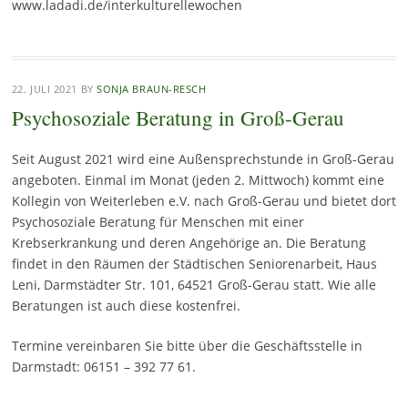
www.ladadi.de/interkulturellewochen
22. JULI 2021
BY
SONJA BRAUN-RESCH
Psychosoziale Beratung in Groß-Gerau
Seit August 2021 wird eine Außensprechstunde in Groß-Gerau
angeboten. Einmal im Monat (jeden 2. Mittwoch) kommt eine
Kollegin von Weiterleben e.V. nach Groß-Gerau und bietet dort
Psychosoziale Beratung für Menschen mit einer
Krebserkrankung und deren Angehörige an. Die Beratung
findet in den Räumen der Städtischen Seniorenarbeit, Haus
Leni, Darmstädter Str. 101, 64521 Groß-Gerau statt. Wie alle
Beratungen ist auch diese kostenfrei.
Termine vereinbaren Sie bitte über die Geschäftsstelle in
Darmstadt: 06151 – 392 77 61.