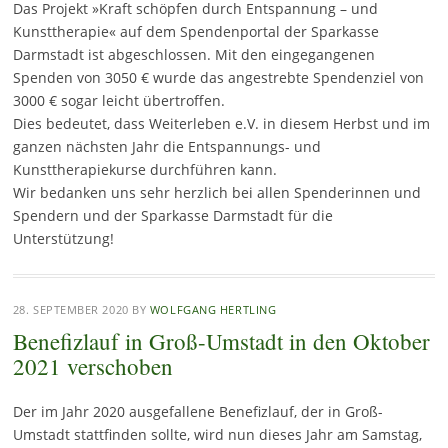
Das Projekt »Kraft schöpfen durch Entspannung – und
Kunsttherapie« auf dem Spendenportal der Sparkasse
Darmstadt ist abgeschlossen. Mit den eingegangenen
Spenden von 3050 € wurde das angestrebte Spendenziel von
3000 € sogar leicht übertroffen.
Dies bedeutet, dass Weiterleben e.V. in diesem Herbst und im
ganzen nächsten Jahr die Entspannungs- und
Kunsttherapiekurse durchführen kann.
Wir bedanken uns sehr herzlich bei allen Spenderinnen und
Spendern und der Sparkasse Darmstadt für die
Unterstützung!
28. SEPTEMBER 2020
BY
WOLFGANG HERTLING
Benefizlauf in Groß-Umstadt in den Oktober
2021 verschoben
Der im Jahr 2020 ausgefallene Benefizlauf, der in Groß-
Umstadt stattfinden sollte, wird nun dieses Jahr am Samstag,