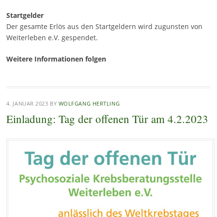
Startgelder
Der gesamte Erlös aus den Startgeldern wird zugunsten von
Weiterleben e.V. gespendet.
Weitere Informationen folgen
4. JANUAR 2023
BY
WOLFGANG HERTLING
Einladung: Tag der offenen Tür am 4.2.2023