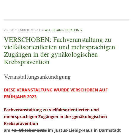
23. SEPTEMBER 2022
BY
WOLFGANG HERTLING
VERSCHOBEN: Fachveranstaltung zu
vielfaltsorientierten und mehrsprachigen
Zugängen in der gynäkologischen
Krebsprävention
Veranstaltungsankündigung
DIESE VERANSTALTUNG WURDE VERSCHOBEN AUF
FRÜHJAHR 2023
Fachveranstaltung zu vielfaltsorientierten und
mehrsprachigen Zugängen in der gynäkologischen
Krebsprävention
am
13. Oktober 2022
im Justus-Liebig-Haus in Darmstadt