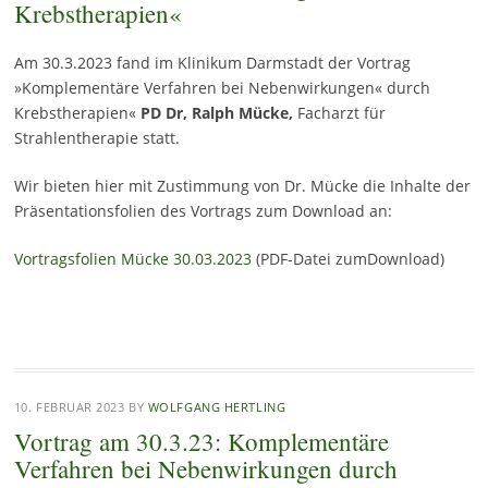
Krebstherapien«
Am 30.3.2023 fand im Klinikum Darmstadt der Vortrag
»Komplementäre Verfahren bei Nebenwirkungen« durch
Krebstherapien«
PD Dr, Ralph Mücke,
Facharzt für
Strahlentherapie statt.
Wir bieten hier mit Zustimmung von Dr. Mücke die Inhalte der
Präsentationsfolien des Vortrags zum Download an:
Vortragsfolien Mücke 30.03.2023
(PDF-Datei zumDownload)
10. FEBRUAR 2023
BY
WOLFGANG HERTLING
Vortrag am 30.3.23: Komplementäre
Verfahren bei Nebenwirkungen durch