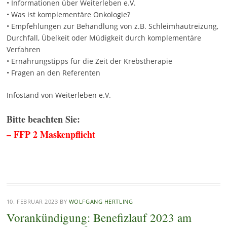
• Informationen über Weiterleben e.V.
• Was ist komplementäre Onkologie?
• Empfehlungen zur Behandlung von z.B. Schleimhautreizung,
Durchfall, Übelkeit oder Müdigkeit durch komplementäre
Verfahren
• Ernährungstipps für die Zeit der Krebstherapie
• Fragen an den Referenten
Infostand von Weiterleben e.V.
Bitte beachten Sie:
– FFP 2 Maskenpflicht
10. FEBRUAR 2023
BY
WOLFGANG HERTLING
Vorankündigung: Benefizlauf 2023 am