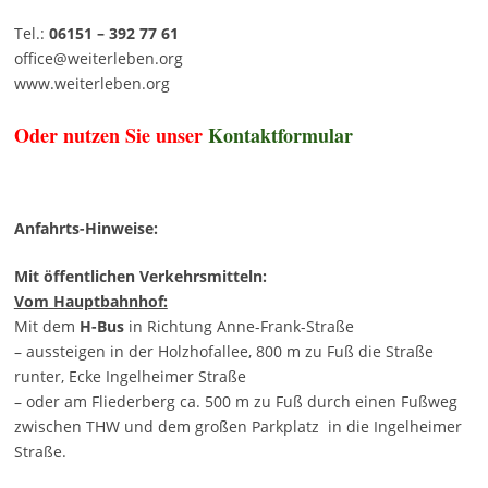
Tel.:
06151 – 392 77 61
office@weiterleben.org
www.weiterleben.org
Oder nutzen Sie unser
Kontaktformular
Anfahrts-Hinweise:
Mit öffentlichen Verkehrsmitteln:
Vom Hauptbahnhof:
Mit dem
H-Bus
in Richtung Anne-Frank-Straße
– aussteigen in der Holzhofallee, 800 m zu Fuß die Straße
runter, Ecke Ingelheimer Straße
– oder am Fliederberg ca. 500 m zu Fuß durch einen Fußweg
zwischen THW und dem großen Parkplatz in die Ingelheimer
Straße.