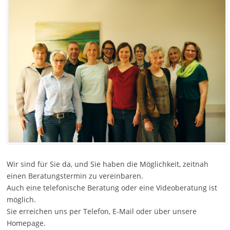
Wir sind für Sie da, und Sie haben die Möglichkeit, zeitnah
einen Beratungstermin zu vereinbaren.
Auch eine telefonische Beratung oder eine Videoberatung ist
möglich.
Sie erreichen uns per Telefon, E-Mail oder über unsere
Homepage.