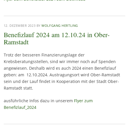
12. DEZEMBER 2023
BY
WOLFGANG HERTLING
Benefizlauf 2024 am 12.10.24 in Ober-
Ramstadt
Trotz der besseren Finanzierungslage der
Krebsberatungsstellen, sind wir immer noch auf Spenden
angewiesen. Deshalb wird es auch 2024 einen Benefizlauf
geben: am 12.10.2024. Austragungsort wird Ober-Ramstadt
sein und der Lauf findet in Kooperation mit der Stadt Ober-
Ramstadt statt.
ausführliche Infos dazu in unserem
Flyer zum
Benefizlauf_2024