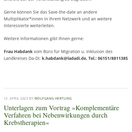
Gerne können Sie das Save-the-date an andere
Multiplikator*innen in Ihrem Netzwerk und an weitere
Interessierte weiterleiten.
Weitere Informationen gibt Ihnen gerne:
Frau Habdank
vom Büro für Migration u. Inklusion des
Landkreises Da-Di:
k.habdank@ladadi.de, Tel.: 06151/8811385
12. APRIL 2023
BY
WOLFGANG HERTLING
Unterlagen zum Vortrag »Komplementäre
Verfahren bei Nebenwirkungen durch
Krebstherapien«