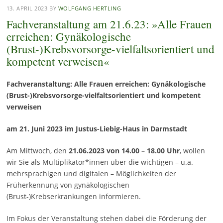
13. APRIL 2023
BY
WOLFGANG HERTLING
Fachveranstaltung am 21.6.23: »Alle Frauen
erreichen: Gynäkologische
(Brust-)Krebsvorsorge-vielfaltsorientiert und
kompetent verweisen«
Fachveranstaltung:
Alle Frauen erreichen: Gynäkologische
(Brust-)Krebsvorsorge-vielfaltsorientiert und kompetent
verweisen
am 21. Juni 2023
im Justus-Liebig-Haus in Darmstadt
Am Mittwoch, den
21.06.2023 von 14.00 – 18.00 Uhr
, wollen
wir Sie als Multiplikator*innen über die wichtigen – u.a.
mehrsprachigen und digitalen – Möglichkeiten der
Früherkennung von gynäkologischen
(Brust-)Krebserkrankungen informieren.
Im Fokus der Veranstaltung stehen dabei die Förderung der