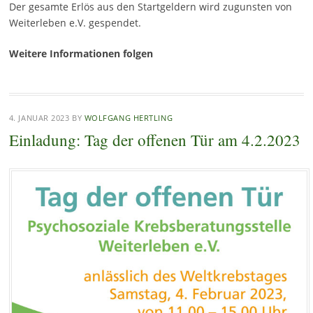
Der gesamte Erlös aus den Startgeldern wird zugunsten von
Weiterleben e.V. gespendet.
Weitere Informationen folgen
4. JANUAR 2023
BY
WOLFGANG HERTLING
Einladung: Tag der offenen Tür am 4.2.2023