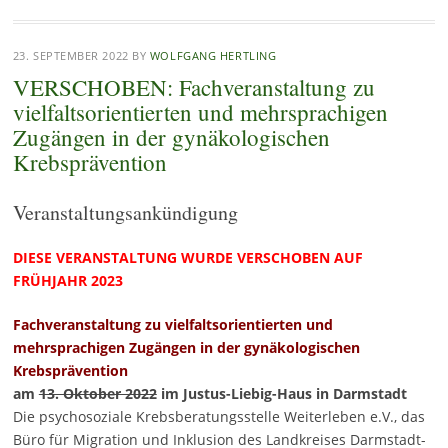
23. SEPTEMBER 2022
BY
WOLFGANG HERTLING
VERSCHOBEN: Fachveranstaltung zu
vielfaltsorientierten und mehrsprachigen
Zugängen in der gynäkologischen
Krebsprävention
Veranstaltungsankündigung
DIESE VERANSTALTUNG WURDE VERSCHOBEN AUF
FRÜHJAHR 2023
Fachveranstaltung zu vielfaltsorientierten und
mehrsprachigen Zugängen in der gynäkologischen
Krebsprävention
am
13. Oktober 2022
im Justus-Liebig-Haus in Darmstadt
Die psychosoziale Krebsberatungsstelle Weiterleben e.V., das
Büro für Migration und Inklusion des Landkreises Darmstadt-