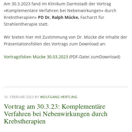
Am 30.3.2023 fand im Klinikum Darmstadt der Vortrag
»Komplementäre Verfahren bei Nebenwirkungen« durch
Krebstherapien«
PD Dr, Ralph Mücke,
Facharzt für
Strahlentherapie statt.
Wir bieten hier mit Zustimmung von Dr. Mücke die Inhalte der
Präsentationsfolien des Vortrags zum Download an:
Vortragsfolien Mücke 30.03.2023
(PDF-Datei zumDownload)
10. FEBRUAR 2023
BY
WOLFGANG HERTLING
Vortrag am 30.3.23: Komplementäre
Verfahren bei Nebenwirkungen durch
Krebstherapien