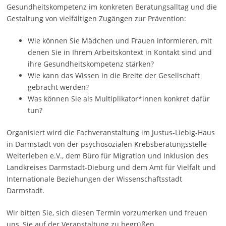
Gesundheitskompetenz im konkreten Beratungsalltag und die
Gestaltung von vielfältigen Zugängen zur Prävention:
Wie können Sie Mädchen und Frauen informieren, mit
denen Sie in Ihrem Arbeitskontext in Kontakt sind und
ihre Gesundheitskompetenz stärken?
Wie kann das Wissen in die Breite der Gesellschaft
gebracht werden?
Was können Sie als Multiplikator*innen konkret dafür
tun?
Organisiert wird die Fachveranstaltung im Justus-Liebig-Haus
in Darmstadt von der psychosozialen Krebsberatungsstelle
Weiterleben e.V., dem Büro für Migration und Inklusion des
Landkreises Darmstadt-Dieburg und dem Amt für Vielfalt und
Internationale Beziehungen der Wissenschaftsstadt
Darmstadt.
Wir bitten Sie, sich diesen Termin vorzumerken und freuen
uns, Sie auf der Veranstaltung zu begrüßen.