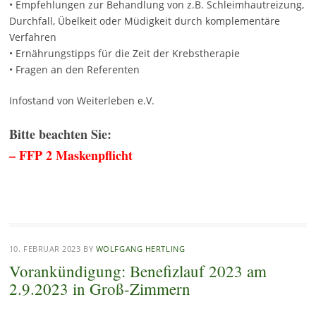
• Empfehlungen zur Behandlung von z.B. Schleimhautreizung,
Durchfall, Übelkeit oder Müdigkeit durch komplementäre
Verfahren
• Ernährungstipps für die Zeit der Krebstherapie
• Fragen an den Referenten
Infostand von Weiterleben e.V.
Bitte beachten Sie:
– FFP 2 Maskenpflicht
10. FEBRUAR 2023
BY
WOLFGANG HERTLING
Vorankündigung: Benefizlauf 2023 am
2.9.2023 in Groß-Zimmern