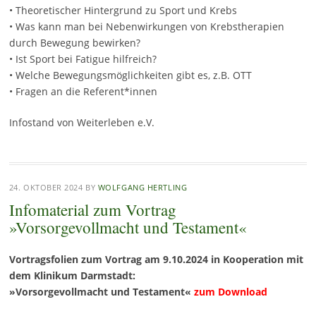
• Theoretischer Hintergrund zu Sport und Krebs
• Was kann man bei Nebenwirkungen von Krebstherapien
durch Bewegung bewirken?
• Ist Sport bei Fatigue hilfreich?
• Welche Bewegungsmöglichkeiten gibt es, z.B. OTT
• Fragen an die Referent*innen
Infostand von Weiterleben e.V.
24. OKTOBER 2024
BY
WOLFGANG HERTLING
Infomaterial zum Vortrag
»Vorsorgevollmacht und Testament«
Vortragsfolien zum Vortrag am 9.10.2024 in Kooperation mit
dem Klinikum Darmstadt:
»Vorsorgevollmacht und Testament«
zum Download