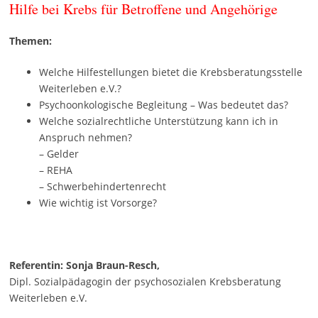
Hilfe bei Krebs für Betroffene und Angehörige
Themen:
Welche Hilfestellungen bietet die Krebsberatungsstelle
Weiterleben e.V.?
Psychoonkologische Begleitung – Was bedeutet das?
Welche sozialrechtliche Unterstützung kann ich in
Anspruch nehmen?
– Gelder
– REHA
– Schwerbehindertenrecht
Wie wichtig ist Vorsorge?
Referentin: Sonja Braun-Resch,
Dipl. Sozialpädagogin der psychosozialen Krebsberatung
Weiterleben e.V.